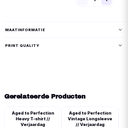
MAATINFORMATIE
PRINT QUALITY
Gerelateerde Producten
Aged to Perfection
Aged to Perfection
Heavy T-shirt //
Vintage Longsleeve
Verjaardag
// Verjaardag