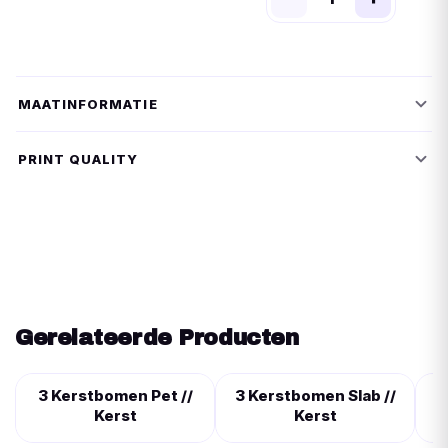
MAATINFORMATIE
PRINT QUALITY
Gerelateerde Producten
3 Kerstbomen Pet //
3 Kerstbomen Slab //
Kerst
Kerst