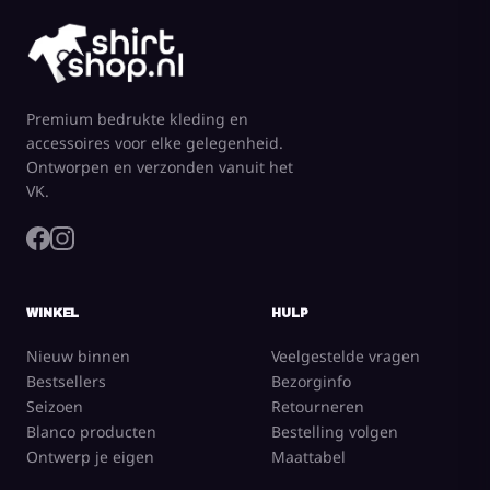
Premium bedrukte kleding en
accessoires voor elke gelegenheid.
Ontworpen en verzonden vanuit het
VK.
WINKEL
HULP
Nieuw binnen
Veelgestelde vragen
Bestsellers
Bezorginfo
Seizoen
Retourneren
Blanco producten
Bestelling volgen
Ontwerp je eigen
Maattabel