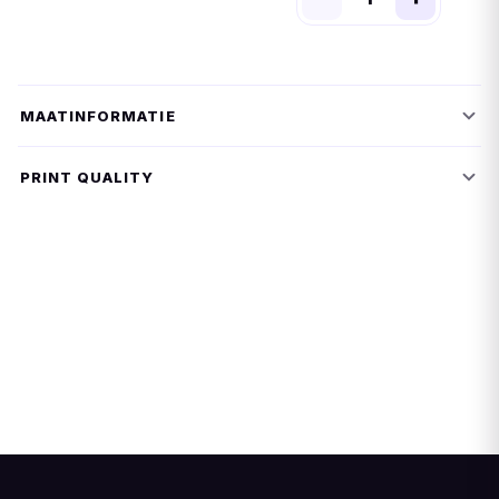
MAATINFORMATIE
PRINT QUALITY