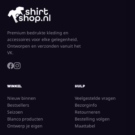
Premium bedrukte kleding en
accessoires voor elke gelegenheid.
Ontworpen en verzonden vanuit het
VK.
WINKEL
HULP
Nieuw binnen
Veelgestelde vragen
Bestsellers
Bezorginfo
Seizoen
Retourneren
Blanco producten
Bestelling volgen
Ontwerp je eigen
Maattabel