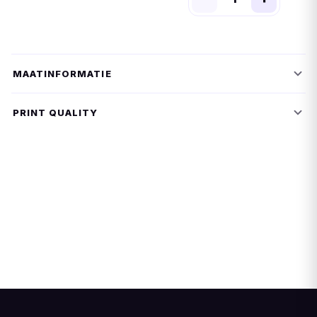
MAATINFORMATIE
PRINT QUALITY