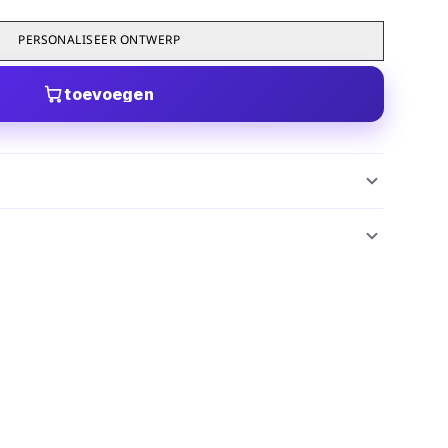
PERSONALISEER ONTWERP
toevoegen