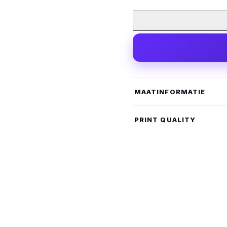
MAATINFORMATIE
PRINT QUALITY