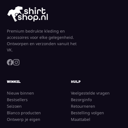
Premium bedrukte kleding en
accessoires voor elke gelegenheid.
Ontworpen en verzonden vanuit het
VK.
WINKEL
HULP
Nieuw binnen
Veelgestelde vragen
Bestsellers
Bezorginfo
Seizoen
Retourneren
Blanco producten
Bestelling volgen
Ontwerp je eigen
Maattabel