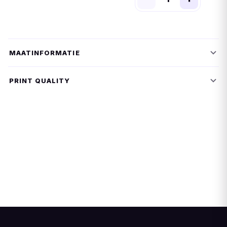
MAATINFORMATIE
PRINT QUALITY