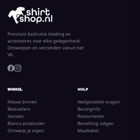
Premium bedrukte kleding en
accessoires voor elke gelegenheid.
Ontworpen en verzonden vanuit het
VK.
WINKEL
HULP
Nieuw binnen
Veelgestelde vragen
Bestsellers
Bezorginfo
Seizoen
Retourneren
Blanco producten
Bestelling volgen
Ontwerp je eigen
Maattabel