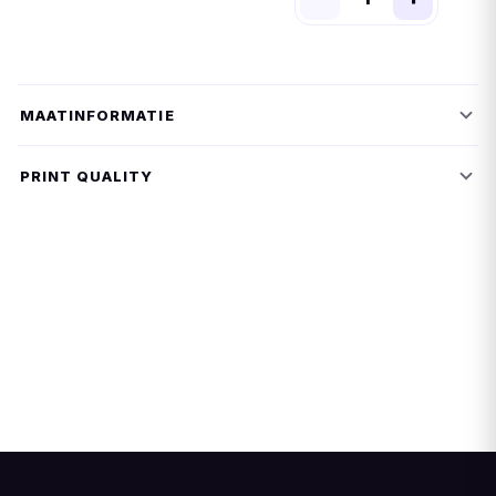
MAATINFORMATIE
PRINT QUALITY