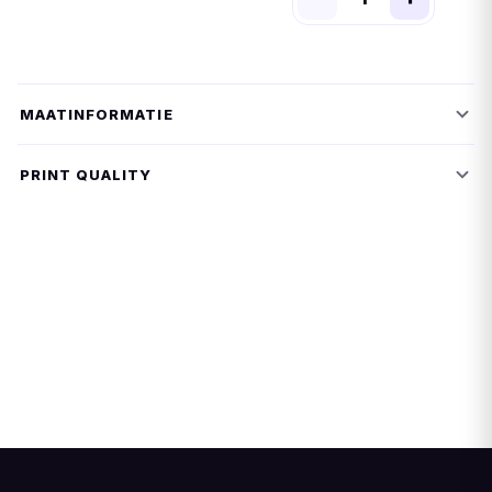
MAATINFORMATIE
PRINT QUALITY