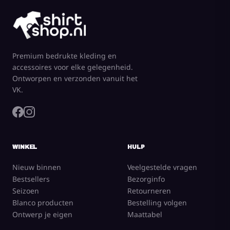
Premium bedrukte kleding en
accessoires voor elke gelegenheid.
Ontworpen en verzonden vanuit het
VK.
WINKEL
HULP
Nieuw binnen
Veelgestelde vragen
Bestsellers
Bezorginfo
Seizoen
Retourneren
Blanco producten
Bestelling volgen
Ontwerp je eigen
Maattabel