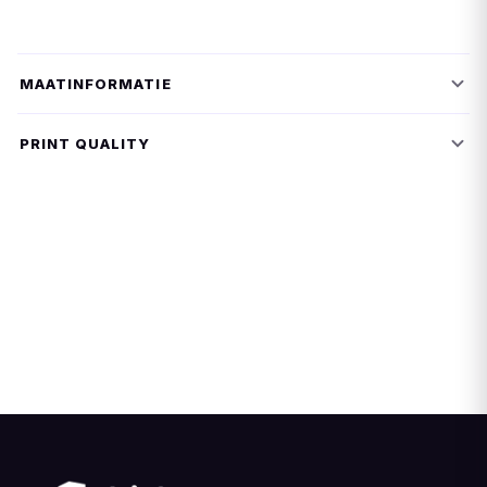
MAATINFORMATIE
PRINT QUALITY