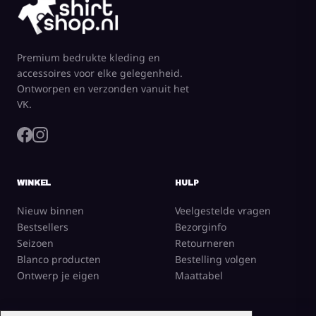
Premium bedrukte kleding en
accessoires voor elke gelegenheid.
Ontworpen en verzonden vanuit het
VK.
WINKEL
HULP
Nieuw binnen
Veelgestelde vragen
Bestsellers
Bezorginfo
Seizoen
Retourneren
Blanco producten
Bestelling volgen
Ontwerp je eigen
Maattabel