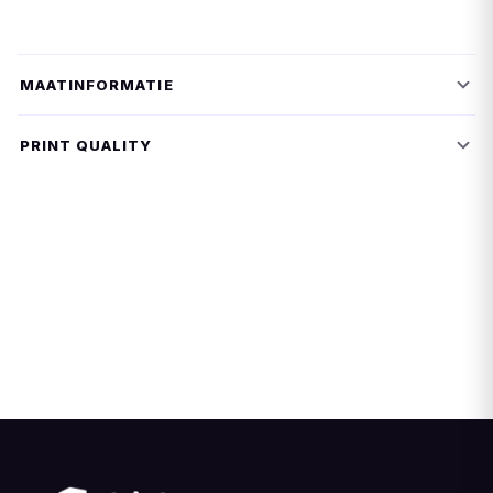
MAATINFORMATIE
PRINT QUALITY