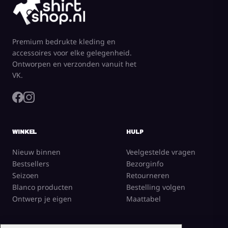
Premium bedrukte kleding en
accessoires voor elke gelegenheid.
Ontworpen en verzonden vanuit het
VK.
WINKEL
HULP
Nieuw binnen
Veelgestelde vragen
Bestsellers
Bezorginfo
Seizoen
Retourneren
Blanco producten
Bestelling volgen
Ontwerp je eigen
Maattabel