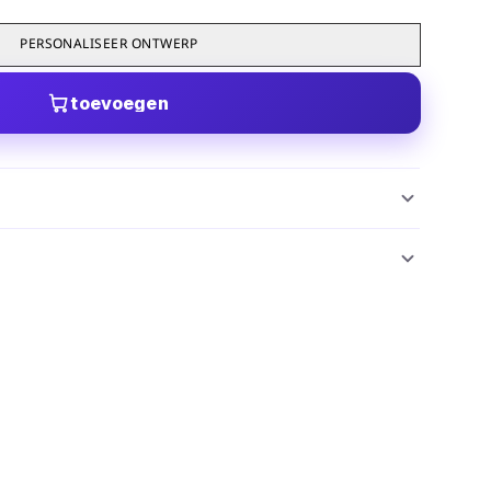
PERSONALISEER ONTWERP
toevoegen