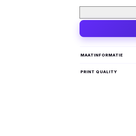
MAATINFORMATIE
PRINT QUALITY