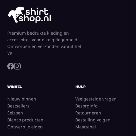
Premium bedrukte kleding en
accessoires voor elke gelegenheid.
Ontworpen en verzonden vanuit het
VK.
WINKEL
HULP
Nieuw binnen
Veelgestelde vragen
Bestsellers
Bezorginfo
Seizoen
Retourneren
Blanco producten
Bestelling volgen
Ontwerp je eigen
Maattabel