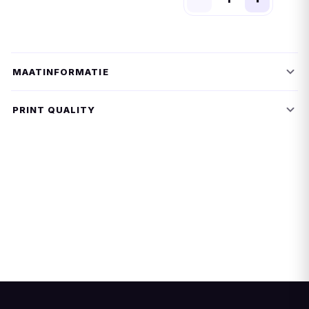
MAATINFORMATIE
PRINT QUALITY