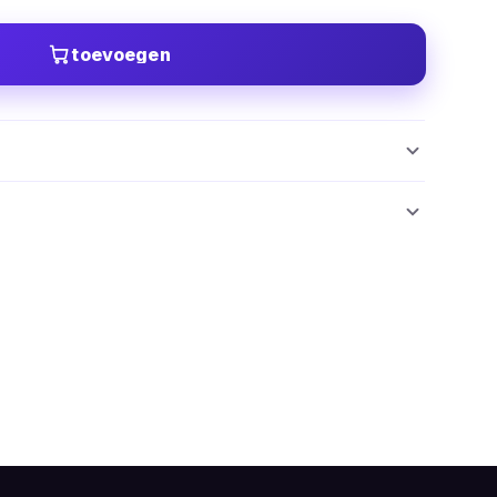
toevoegen