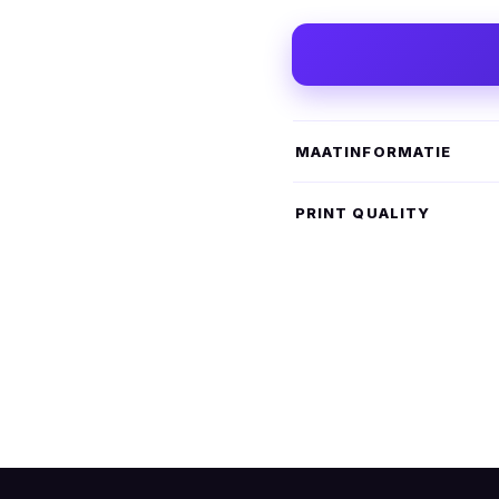
MAATINFORMATIE
PRINT QUALITY