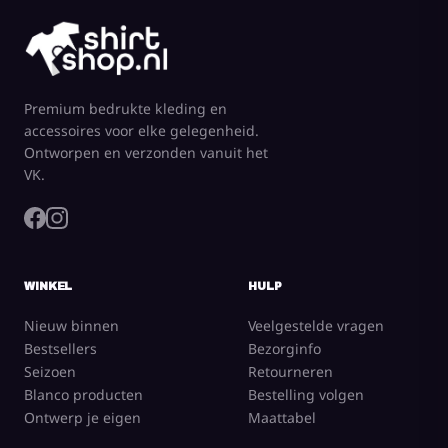
Premium bedrukte kleding en
accessoires voor elke gelegenheid.
Ontworpen en verzonden vanuit het
VK.
WINKEL
HULP
Nieuw binnen
Veelgestelde vragen
Bestsellers
Bezorginfo
Seizoen
Retourneren
Blanco producten
Bestelling volgen
Ontwerp je eigen
Maattabel