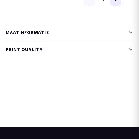
MAATINFORMATIE
PRINT QUALITY