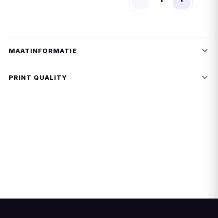
MAATINFORMATIE
PRINT QUALITY