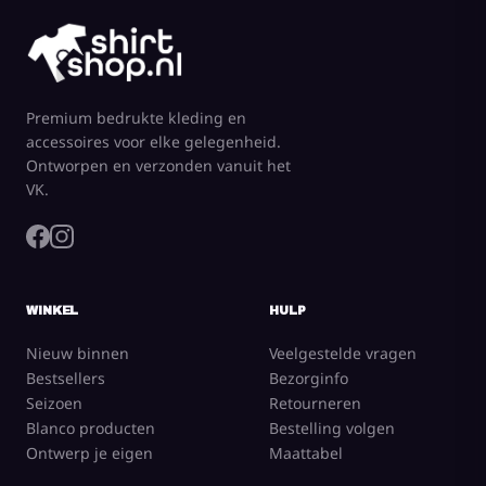
Premium bedrukte kleding en
accessoires voor elke gelegenheid.
Ontworpen en verzonden vanuit het
VK.
WINKEL
HULP
Nieuw binnen
Veelgestelde vragen
Bestsellers
Bezorginfo
Seizoen
Retourneren
Blanco producten
Bestelling volgen
Ontwerp je eigen
Maattabel