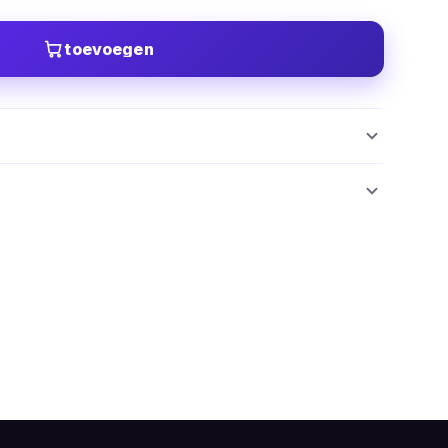
toevoegen