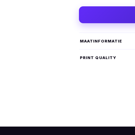
MAATINFORMATIE
PRINT QUALITY