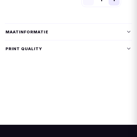
MAATINFORMATIE
PRINT QUALITY