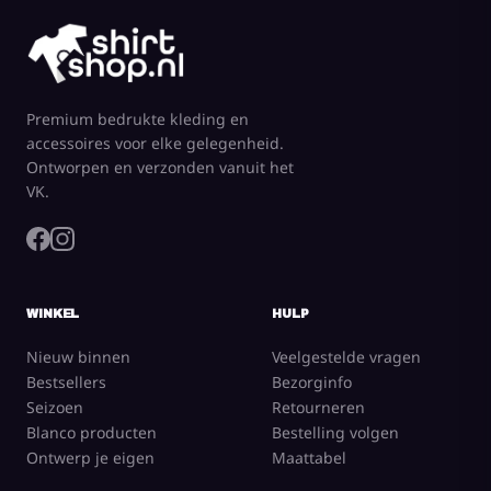
Premium bedrukte kleding en
accessoires voor elke gelegenheid.
Ontworpen en verzonden vanuit het
VK.
WINKEL
HULP
Nieuw binnen
Veelgestelde vragen
Bestsellers
Bezorginfo
Seizoen
Retourneren
Blanco producten
Bestelling volgen
Ontwerp je eigen
Maattabel