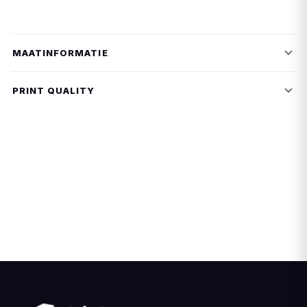
MAATINFORMATIE
PRINT QUALITY