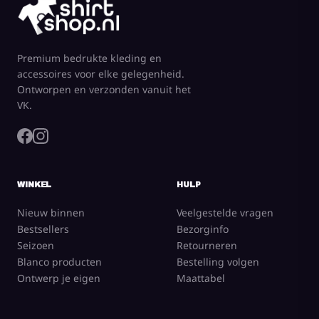
Premium bedrukte kleding en
accessoires voor elke gelegenheid.
Ontworpen en verzonden vanuit het
VK.
WINKEL
HULP
Nieuw binnen
Veelgestelde vragen
Bestsellers
Bezorginfo
Seizoen
Retourneren
Blanco producten
Bestelling volgen
Ontwerp je eigen
Maattabel