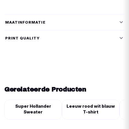
MAATINFORMATIE
PRINT QUALITY
Gerelateerde Producten
Super Hollander
Leeuw rood wit blauw
Sweater
T-shirt