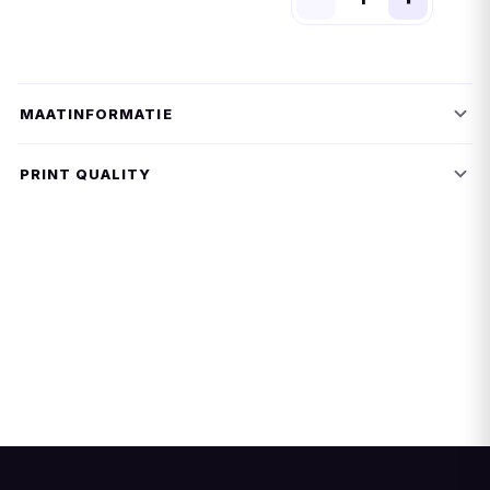
MAATINFORMATIE
PRINT QUALITY