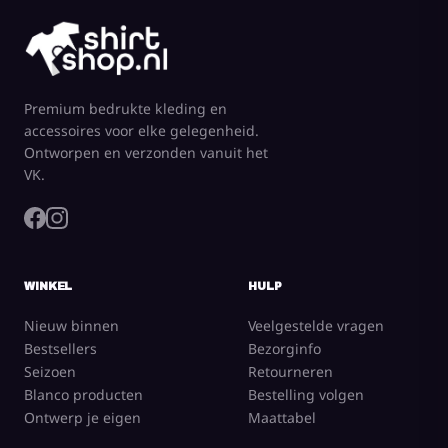
Premium bedrukte kleding en
accessoires voor elke gelegenheid.
Ontworpen en verzonden vanuit het
VK.
WINKEL
HULP
Nieuw binnen
Veelgestelde vragen
Bestsellers
Bezorginfo
Seizoen
Retourneren
Blanco producten
Bestelling volgen
Ontwerp je eigen
Maattabel