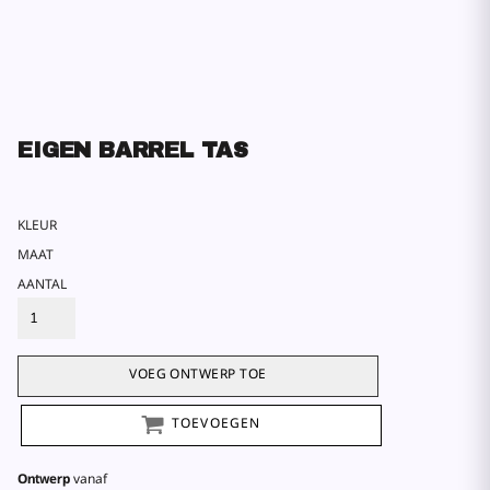
EIGEN BARREL TAS
KLEUR
MAAT
AANTAL
VOEG ONTWERP TOE
TOEVOEGEN
Ontwerp
vanaf