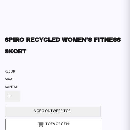
SPIRO RECYCLED WOMEN’S FITNESS
SKORT
KLEUR
MAAT
AANTAL
VOEG ONTWERP TOE
TOEVOEGEN