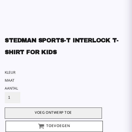
STEDMAN SPORTS-T INTERLOCK T-
SHIRT FOR KIDS
KLEUR
MAAT
AANTAL
VOEG ONTWERP TOE
TOEVOEGEN