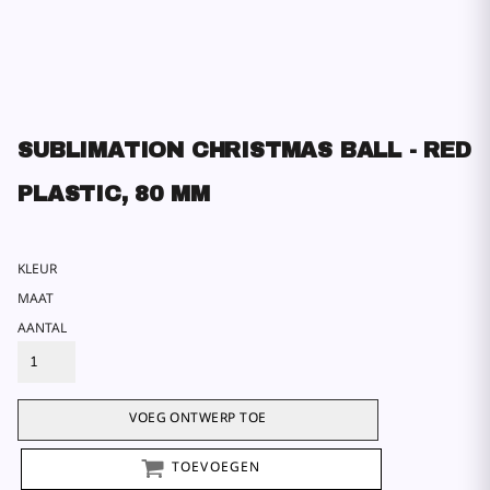
SUBLIMATION CHRISTMAS BALL - RED
PLASTIC, 80 MM
KLEUR
MAAT
AANTAL
VOEG ONTWERP TOE
TOEVOEGEN