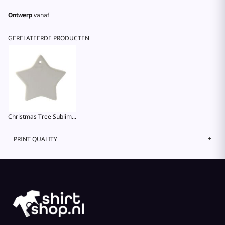
Ontwerp
vanaf
GERELATEERDE PRODUCTEN
Christmas Tree Sublimation Ornament - Star
PRINT QUALITY