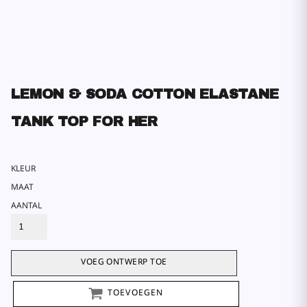
LEMON & SODA COTTON ELASTANE
TANK TOP FOR HER
KLEUR
MAAT
AANTAL
VOEG ONTWERP TOE
TOEVOEGEN