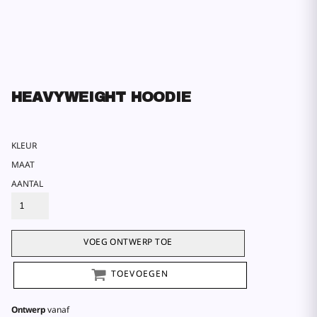
HEAVYWEIGHT HOODIE
KLEUR
MAAT
AANTAL
VOEG ONTWERP TOE
TOEVOEGEN
Ontwerp
vanaf