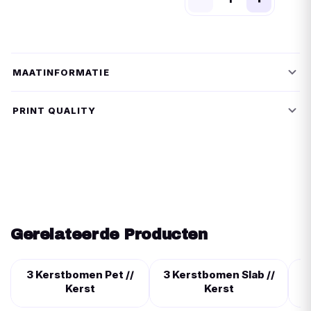
MAATINFORMATIE
PRINT QUALITY
Gerelateerde Producten
3 Kerstbomen Pet //
3 Kerstbomen Slab //
Kerst
Kerst