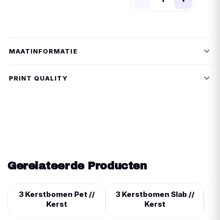
MAATINFORMATIE
PRINT QUALITY
Gerelateerde Producten
3 Kerstbomen Pet //
3 Kerstbomen Slab //
Kerst
Kerst