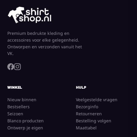
Premium bedrukte kleding en
accessoires voor elke gelegenheid.
Ontworpen en verzonden vanuit het
VK.
WINKEL
HULP
Nieuw binnen
Veelgestelde vragen
Bestsellers
Bezorginfo
Seizoen
Retourneren
Blanco producten
Bestelling volgen
Ontwerp je eigen
Maattabel