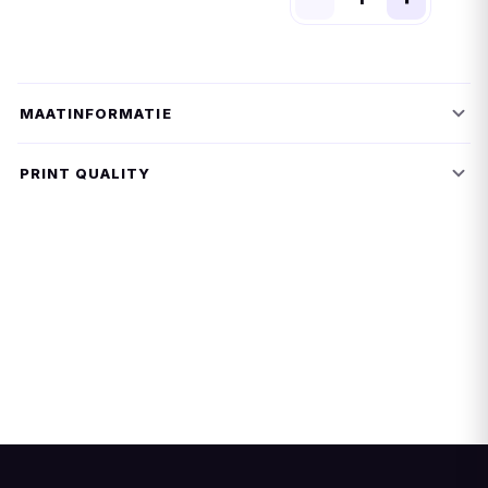
MAATINFORMATIE
PRINT QUALITY