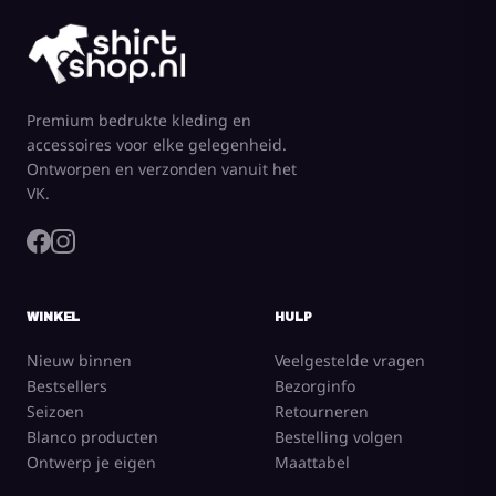
Premium bedrukte kleding en
accessoires voor elke gelegenheid.
Ontworpen en verzonden vanuit het
VK.
WINKEL
HULP
Nieuw binnen
Veelgestelde vragen
Bestsellers
Bezorginfo
Seizoen
Retourneren
Blanco producten
Bestelling volgen
Ontwerp je eigen
Maattabel