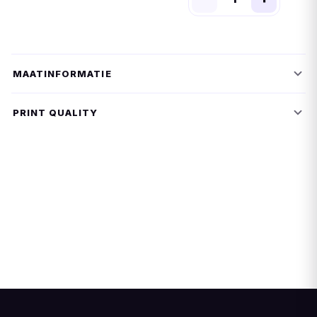
MAATINFORMATIE
PRINT QUALITY