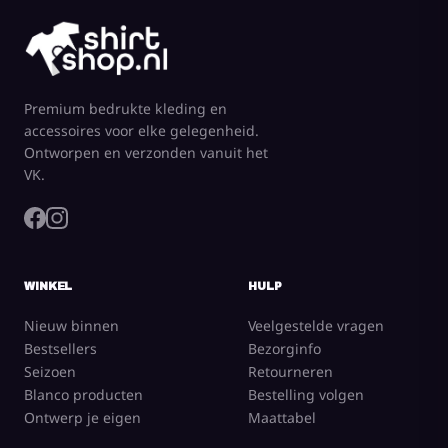
Premium bedrukte kleding en
accessoires voor elke gelegenheid.
Ontworpen en verzonden vanuit het
VK.
WINKEL
HULP
Nieuw binnen
Veelgestelde vragen
Bestsellers
Bezorginfo
Seizoen
Retourneren
Blanco producten
Bestelling volgen
Ontwerp je eigen
Maattabel