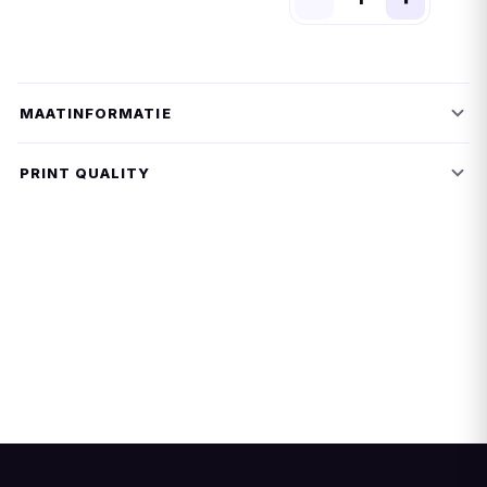
MAATINFORMATIE
PRINT QUALITY