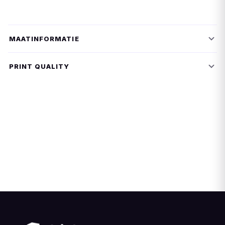
MAATINFORMATIE
PRINT QUALITY