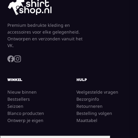
Premium bedrukte kleding en
accessoires voor elke gelegenheid.
Ontworpen en verzonden vanuit het
VK.
WINKEL
HULP
Nieuw binnen
Veelgestelde vragen
Bestsellers
Bezorginfo
Seizoen
Retourneren
Blanco producten
Bestelling volgen
Ontwerp je eigen
Maattabel