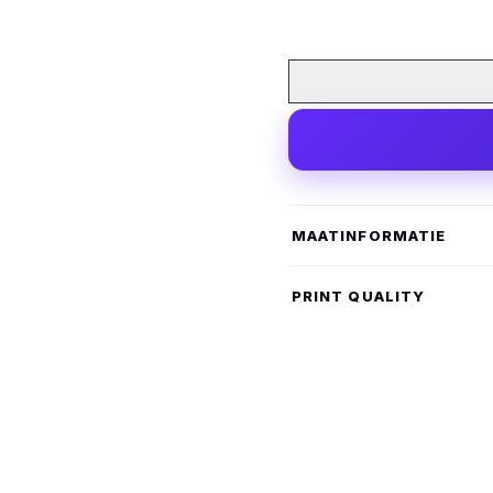
MAATINFORMATIE
PRINT QUALITY