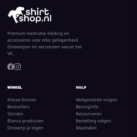
Premium bedrukte kleding en
accessoires voor elke gelegenheid.
Ontworpen en verzonden vanuit het
VK.
WINKEL
HULP
Nieuw binnen
Veelgestelde vragen
Bestsellers
Bezorginfo
Seizoen
Retourneren
Blanco producten
Bestelling volgen
Ontwerp je eigen
Maattabel