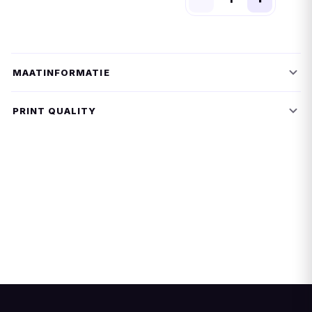
MAATINFORMATIE
PRINT QUALITY