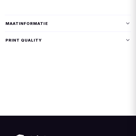
MAATINFORMATIE
PRINT QUALITY