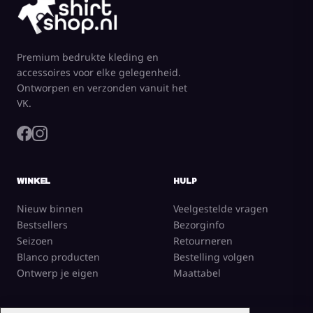
Premium bedrukte kleding en
accessoires voor elke gelegenheid.
Ontworpen en verzonden vanuit het
VK.
WINKEL
HULP
Nieuw binnen
Veelgestelde vragen
Bestsellers
Bezorginfo
Seizoen
Retourneren
Blanco producten
Bestelling volgen
Ontwerp je eigen
Maattabel