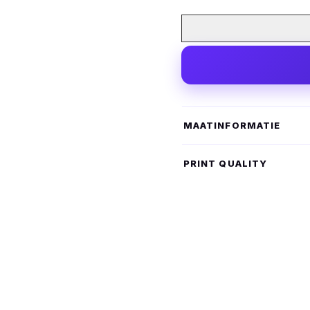
MAATINFORMATIE
PRINT QUALITY