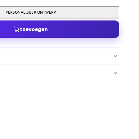
PERSONALISEER ONTWERP
toevoegen