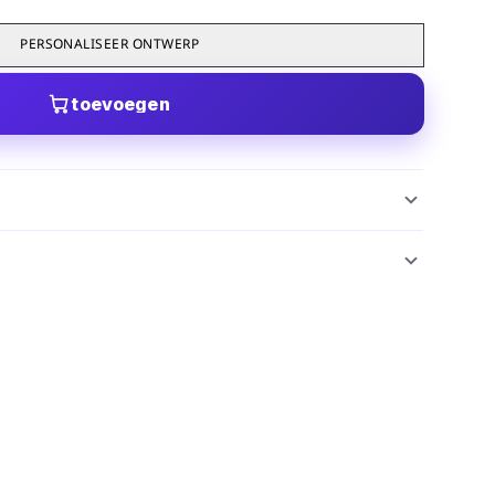
PERSONALISEER ONTWERP
toevoegen