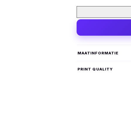
MAATINFORMATIE
PRINT QUALITY