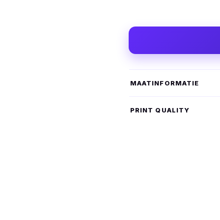
MAATINFORMATIE
PRINT QUALITY