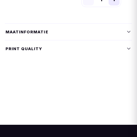
MAATINFORMATIE
PRINT QUALITY