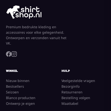
Premium bedrukte kleding en
accessoires voor elke gelegenheid.
Ontworpen en verzonden vanuit het
VK.
WINKEL
HULP
Nieuw binnen
Veelgestelde vragen
Bestsellers
Bezorginfo
Seizoen
Retourneren
Blanco producten
Bestelling volgen
Ontwerp je eigen
Maattabel