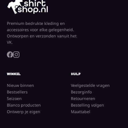
Premium bedrukte kleding en
accessoires voor elke gelegenheid.
Ontworpen en verzonden vanuit het
VK.
WINKEL
HULP
Nieuw binnen
Veelgestelde vragen
Bestsellers
Bezorginfo
Seizoen
Retourneren
Blanco producten
Bestelling volgen
Ontwerp je eigen
Maattabel