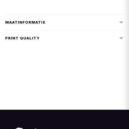
MAATINFORMATIE
PRINT QUALITY