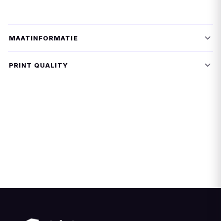
MAATINFORMATIE
PRINT QUALITY