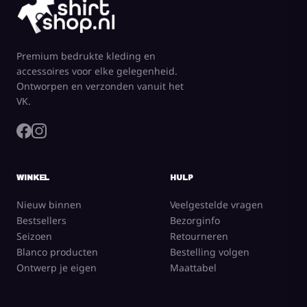
Premium bedrukte kleding en
accessoires voor elke gelegenheid.
Ontworpen en verzonden vanuit het
VK.
WINKEL
HULP
Nieuw binnen
Veelgestelde vragen
Bestsellers
Bezorginfo
Seizoen
Retourneren
Blanco producten
Bestelling volgen
Ontwerp je eigen
Maattabel