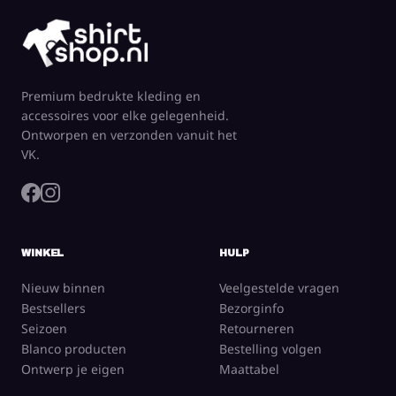
Premium bedrukte kleding en
accessoires voor elke gelegenheid.
Ontworpen en verzonden vanuit het
VK.
WINKEL
HULP
Nieuw binnen
Veelgestelde vragen
Bestsellers
Bezorginfo
Seizoen
Retourneren
Blanco producten
Bestelling volgen
Ontwerp je eigen
Maattabel