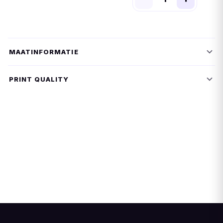
MAATINFORMATIE
PRINT QUALITY