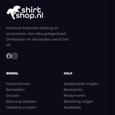
Premium bedrukte kleding en
accessoires voor elke gelegenheid.
Ontworpen en verzonden vanuit het
VK.
WINKEL
HULP
Nieuw binnen
Veelgestelde vragen
Bestsellers
Bezorginfo
Seizoen
Retourneren
Blanco producten
Bestelling volgen
Ontwerp je eigen
Maattabel