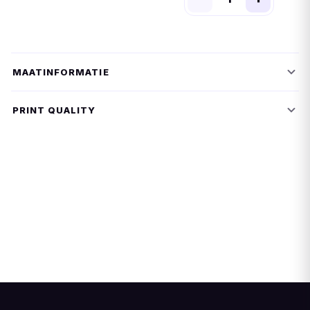
MAATINFORMATIE
PRINT QUALITY