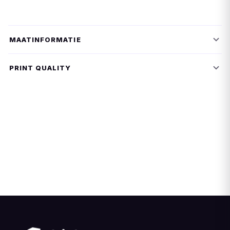
MAATINFORMATIE
PRINT QUALITY