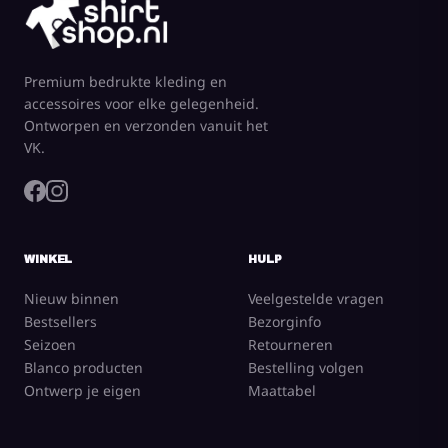
Premium bedrukte kleding en
accessoires voor elke gelegenheid.
Ontworpen en verzonden vanuit het
VK.
WINKEL
HULP
Nieuw binnen
Veelgestelde vragen
Bestsellers
Bezorginfo
Seizoen
Retourneren
Blanco producten
Bestelling volgen
Ontwerp je eigen
Maattabel