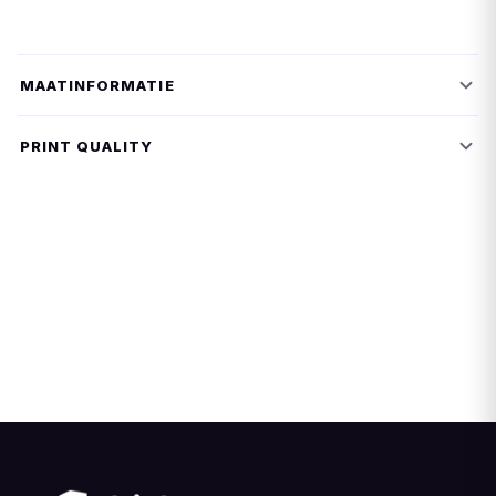
MAATINFORMATIE
PRINT QUALITY