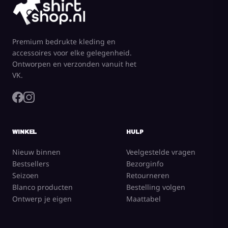
Premium bedrukte kleding en
accessoires voor elke gelegenheid.
Ontworpen en verzonden vanuit het
VK.
WINKEL
HULP
Nieuw binnen
Veelgestelde vragen
Bestsellers
Bezorginfo
Seizoen
Retourneren
Blanco producten
Bestelling volgen
Ontwerp je eigen
Maattabel