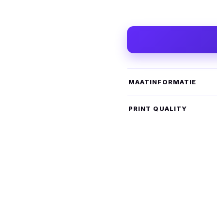
MAATINFORMATIE
PRINT QUALITY