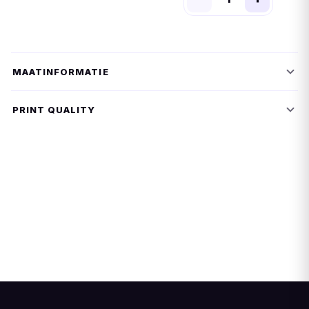
MAATINFORMATIE
PRINT QUALITY