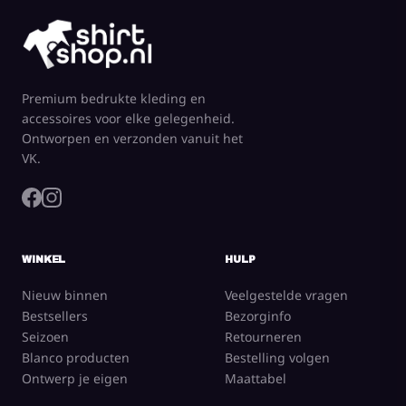
Premium bedrukte kleding en
accessoires voor elke gelegenheid.
Ontworpen en verzonden vanuit het
VK.
WINKEL
HULP
Nieuw binnen
Veelgestelde vragen
Bestsellers
Bezorginfo
Seizoen
Retourneren
Blanco producten
Bestelling volgen
Ontwerp je eigen
Maattabel