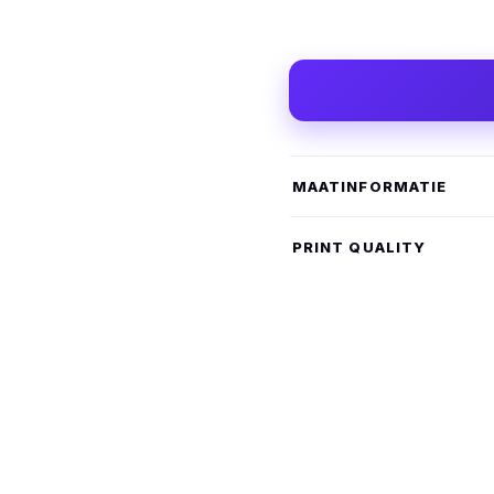
MAATINFORMATIE
PRINT QUALITY