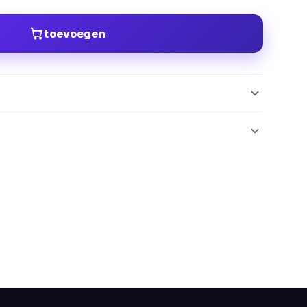
toevoegen