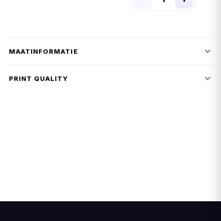
MAATINFORMATIE
PRINT QUALITY