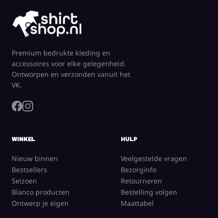
Premium bedrukte kleding en
accessoires voor elke gelegenheid.
Ontworpen en verzonden vanuit het
VK.
WINKEL
HULP
Nieuw binnen
Veelgestelde vragen
Bestsellers
Bezorginfo
Seizoen
Retourneren
Blanco producten
Bestelling volgen
Ontwerp je eigen
Maattabel